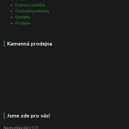
Doprava a platba
Obchodní podmínky
Kontakty
Prodejna
Kamenná prodejna
Jsme zde pro vás!
Náchodská 641/122