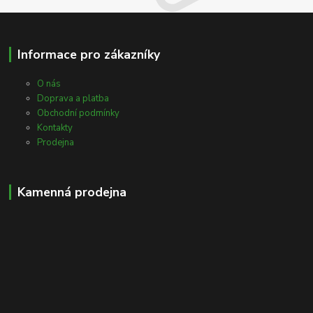
Informace pro zákazníky
O nás
Doprava a platba
Obchodní podmínky
Kontakty
Prodejna
Kamenná prodejna