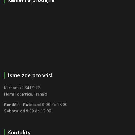
Jsme zde pro vás!
Náchodská 641/122
Horní Počernice, Praha 9
Pondělí - Pátek:
od 9:00 do 18:00
Sobota:
od 9:00 do 12:00
Kontakty