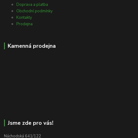
Doprava a platba
Obchodní podmínky
Kontakty
Prodejna
Kamenná prodejna
Jsme zde pro vás!
Náchodská 641/122