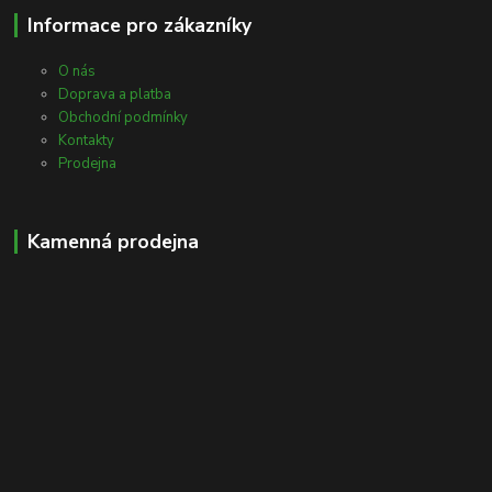
Informace pro zákazníky
O nás
Doprava a platba
Obchodní podmínky
Kontakty
Prodejna
Kamenná prodejna