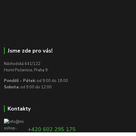
Jsme zde pro vás!
Náchodská 641/122
Horní Počernice, Praha 9
Pondělí - Pátek:
od 9:00 do 18:00
Sobota:
od 9:00 do 12:00
Kontakty
+420 602 295 175