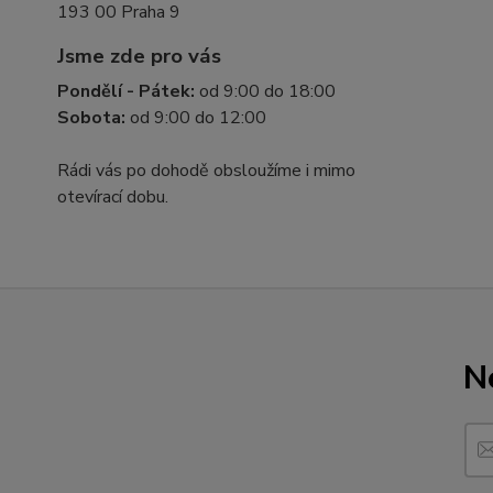
193 00 Praha 9
Jsme zde pro vás
Pondělí - Pátek:
od 9:00 do 18:00
Sobota:
od 9:00 do 12:00
Rádi vás po dohodě obsloužíme i mimo
otevírací dobu.
N