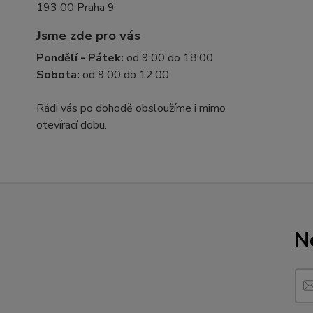
193 00 Praha 9
Jsme zde pro vás
Pondělí - Pátek:
od 9:00 do 18:00
Sobota:
od 9:00 do 12:00
Rádi vás po dohodě obsloužíme i mimo
otevírací dobu.
N