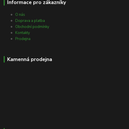
Informace pro zákazníky
O nás
Doprava a platba
Obchodní podmínky
Kontakty
Prodejna
Kamenná prodejna