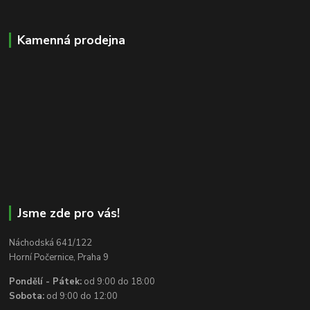
Kamenná prodejna
Jsme zde pro vás!
Náchodská 641/122
Horní Počernice, Praha 9
Pondělí - Pátek:
od 9:00 do 18:00
Sobota:
od 9:00 do 12:00