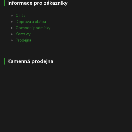
Informace pro zákazníky
O nás
Doprava a platba
Obchodní podmínky
Kontakty
Prodejna
Kamenná prodejna