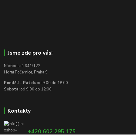
Jsme zde pro vás!
Náchodská 641/122
Horní Počernice, Praha 9
Pondělí - Pátek:
od 9:00 do 18:00
Sobota:
od 9:00 do 12:00
Kontakty
+420 602 295 175