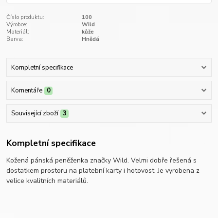
Číslo produktu:
100
Výrobce:
Wild
Materiál:
kůže
Barva:
Hnědá
Kompletní specifikace
Komentáře
0
Související zboží
3
Kompletní specifikace
Kožená pánská peněženka značky Wild. Velmi dobře řešená s
dostatkem prostoru na platební karty i hotovost. Je vyrobena z
velice kvalitních materiálů.