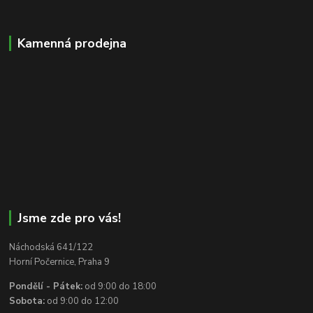
Kamenná prodejna
Jsme zde pro vás!
Náchodská 641/122
Horní Počernice, Praha 9
Pondělí - Pátek:
od 9:00 do 18:00
Sobota:
od 9:00 do 12:00