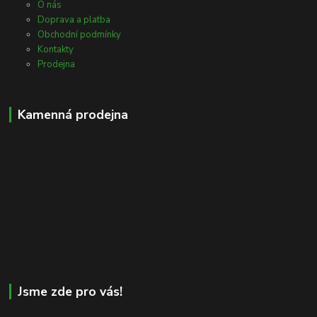
O nás
Doprava a platba
Obchodní podmínky
Kontakty
Prodejna
Kamenná prodejna
Jsme zde pro vás!