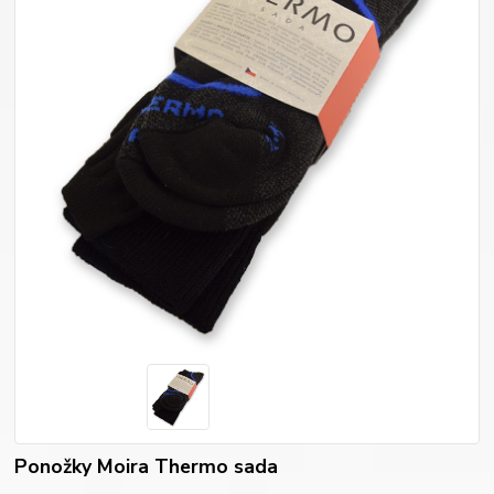
Ponožky Moira Thermo sada