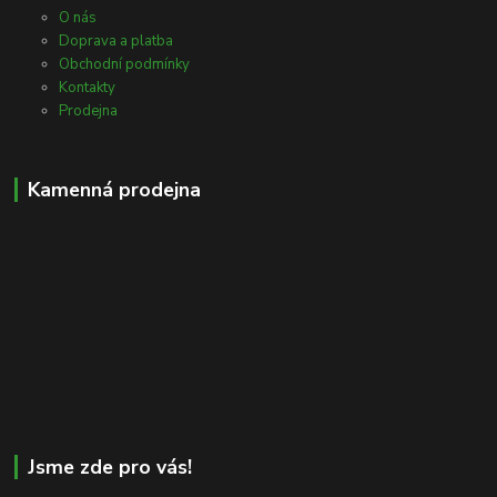
O nás
Doprava a platba
Obchodní podmínky
Kontakty
Prodejna
Kamenná prodejna
Jsme zde pro vás!