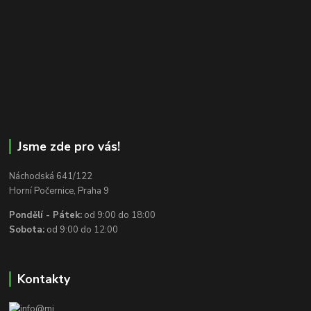
Jsme zde pro vás!
Náchodská 641/122
Horní Počernice, Praha 9
Pondělí - Pátek:
od 9:00 do 18:00
Sobota:
od 9:00 do 12:00
Kontakty