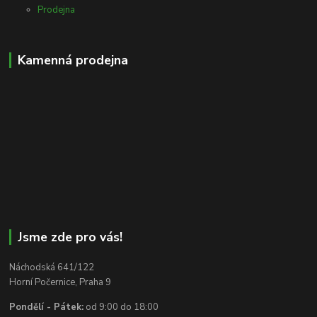
Prodejna
Kamenná prodejna
Jsme zde pro vás!
Náchodská 641/122
Horní Počernice, Praha 9
Pondělí - Pátek:
od 9:00 do 18:00