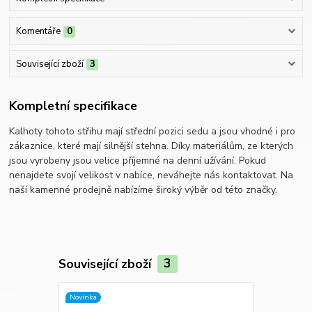
Komentáře
0
Související zboží
3
Kompletní specifikace
Kalhoty tohoto střihu mají střední pozici sedu a jsou vhodné i pro
zákaznice, které mají silnější stehna. Díky materiálům, ze kterých
jsou vyrobeny jsou velice příjemné na denní užívání. Pokud
nenajdete svojí velikost v nabíce, neváhejte nás kontaktovat. Na
naší kamenné prodejně nabízíme široký výběr od této značky.
Související zboží
3
Novinka
Novinka