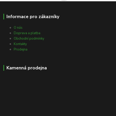
Informace pro zákazníky
O nás
Doprava a platba
Obchodní podmínky
Kontakty
Prodejna
Kamenná prodejna