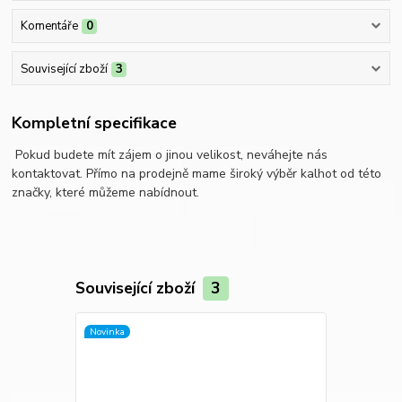
Komentáře
0
Související zboží
3
Kompletní specifikace
Pokud budete mít zájem o jinou velikost, neváhejte nás
kontaktovat. Přímo na prodejně mame široký výběr kalhot od této
značky, které můžeme nabídnout.
Související zboží
3
Novinka
Novinka