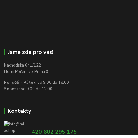
Jsme zde pro vás!
Náchodská 641/122
Horní Počernice, Praha 9
Pondělí - Pátek:
od 9:00 do 18:00
Sobota:
od 9:00 do 12:00
Kontakty
+420 602 295 175