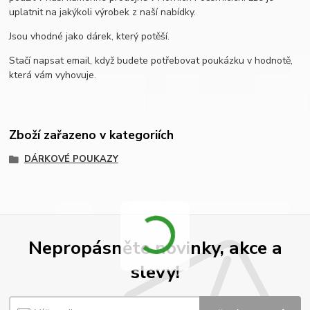
uplatnit na jakýkoli výrobek z naší nabídky.
Jsou vhodné jako dárek, který potěší.
Stačí napsat email, když budete potřebovat poukázku v hodnotě,
která vám vyhovuje.
Zboží zařazeno v kategoriích
DÁRKOVÉ POUKAZY
Nepropásněte novinky, akce a
slevy!