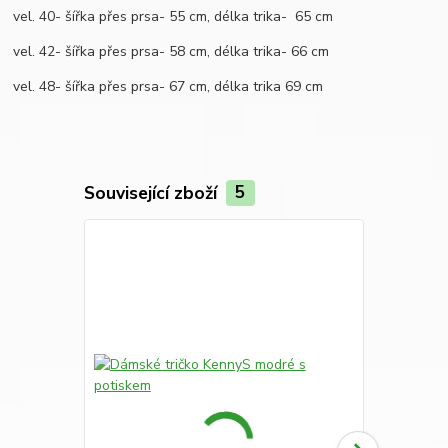
vel. 40- šířka přes prsa- 55 cm, délka trika- 65 cm
vel. 42- šířka přes prsa- 58 cm, délka trika- 66 cm
vel. 48- šířka přes prsa- 67 cm, délka trika 69 cm
Související zboží
5
Novinka