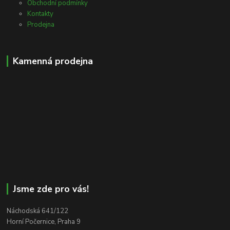
Obchodní podmínky
Kontakty
Prodejna
Kamenná prodejna
Jsme zde pro vás!
Náchodská 641/122
Horní Počernice, Praha 9