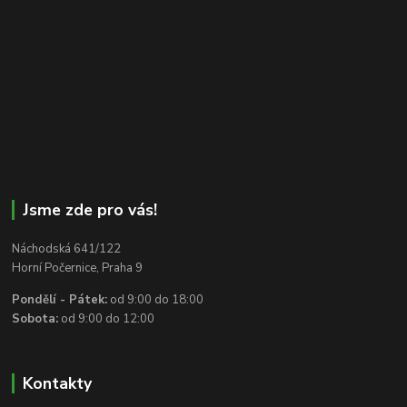
Jsme zde pro vás!
Náchodská 641/122
Horní Počernice, Praha 9
Pondělí - Pátek:
od 9:00 do 18:00
Sobota:
od 9:00 do 12:00
Kontakty