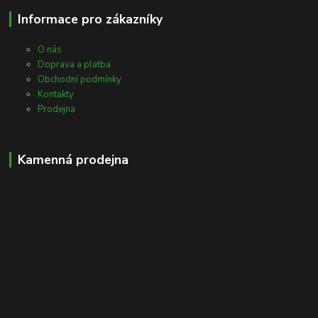
Informace pro zákazníky
O nás
Doprava a platba
Obchodní podmínky
Kontakty
Prodejna
Kamenná prodejna