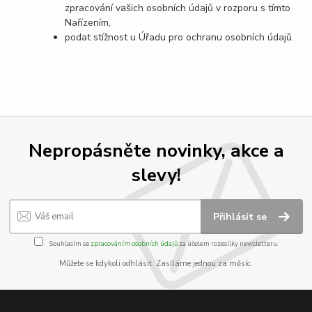
zpracování vašich osobních údajů v rozporu s tímto
Nařízením,
podat stížnost u Úřadu pro ochranu osobních údajů.
Nepropásněte novinky, akce a
slevy!
Přihlásit se
Souhlasím se
zpracováním osobních údajů
za účelem rozesílky newsletteru.
Můžete se kdykoli odhlásit. Zasíláme jednou za měsíc.