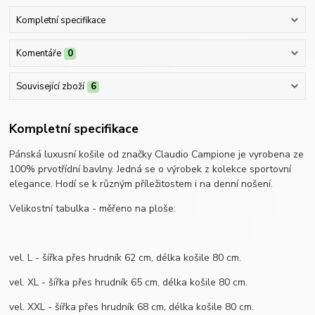
Kompletní specifikace
Komentáře
0
Související zboží
6
Kompletní specifikace
Pánská luxusní košile od značky Claudio Campione je vyrobena ze
100% prvotřídní bavlny. Jedná se o výrobek z kolekce sportovní
elegance. Hodí se k různým příležitostem i na denní nošení.
Velikostní tabulka - měřeno na ploše:
vel. L - šířka přes hrudník 62 cm, délka košile 80 cm.
vel. XL - šířka přes hrudník 65 cm, délka košile 80 cm.
vel. XXL - šířka přes hrudník 68 cm, délka košile 80 cm.