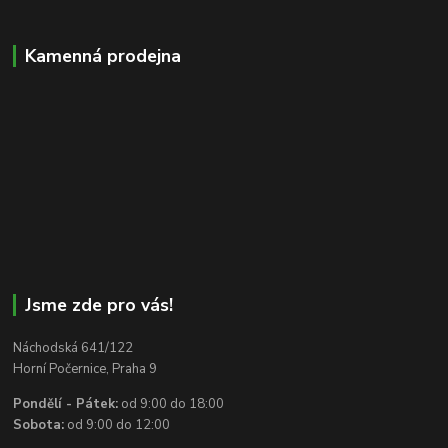
Kamenná prodejna
Jsme zde pro vás!
Náchodská 641/122
Horní Počernice, Praha 9
Pondělí - Pátek:
od 9:00 do 18:00
Sobota:
od 9:00 do 12:00