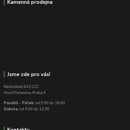
Kamenná prodejna
Jsme zde pro vás!
Náchodská 641/122
Horní Počernice, Praha 9
Pondělí - Pátek:
od 9:00 do 18:00
Sobota:
od 9:00 do 12:00
Kontakty