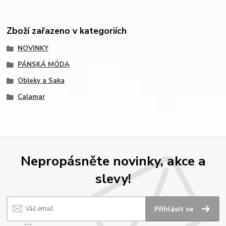
Zboží zařazeno v kategoriích
NOVINKY
PÁNSKÁ MÓDA
Obleky a Saka
Calamar
Nepropásněte novinky, akce a
slevy!
Přihlásit se