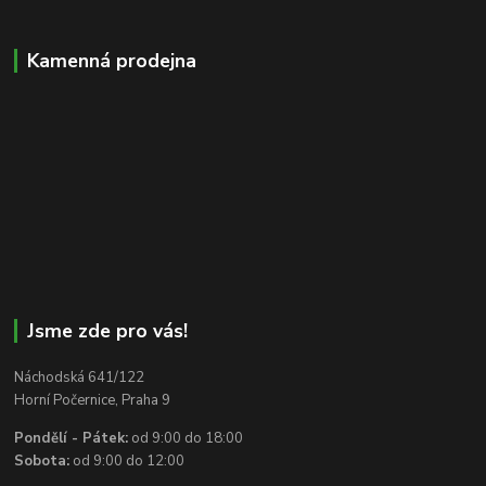
Kamenná prodejna
Jsme zde pro vás!
Náchodská 641/122
Horní Počernice, Praha 9
Pondělí - Pátek:
od 9:00 do 18:00
Sobota:
od 9:00 do 12:00