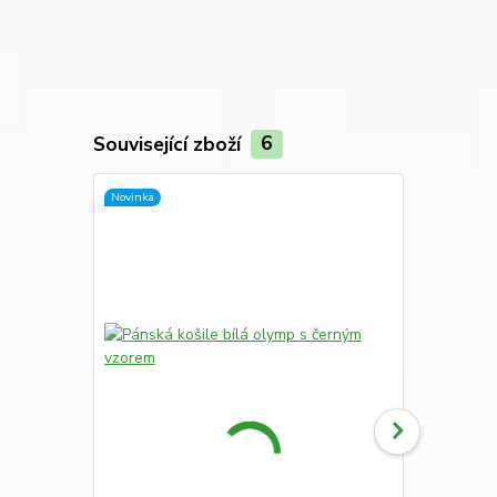
Související zboží
6
Novinka