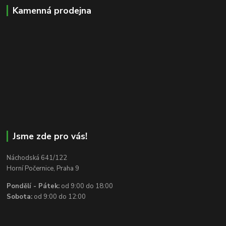
Kamenná prodejna
Jsme zde pro vás!
Náchodská 641/122
Horní Počernice, Praha 9
Pondělí - Pátek:
od 9:00 do 18:00
Sobota:
od 9:00 do 12:00