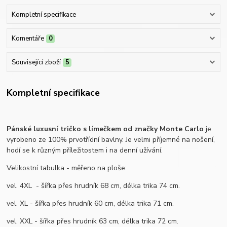
Kompletní specifikace
Komentáře
0
Související zboží
5
Kompletní specifikace
Pánské luxusní tričko s límečkem od značky Monte Carlo
je
vyrobeno ze 100% prvotřídní bavlny. Je velmi příjemné na nošení,
hodí se k různým příležitostem i na denní užívání.
Velikostní tabulka - měřeno na ploše:
vel. 4XL - šířka přes hrudník 68 cm, délka trika 74 cm.
vel. XL - šířka přes hrudník 60 cm, délka trika 71 cm.
vel. XXL - šířka přes hrudník 63 cm, délka trika 72 cm.