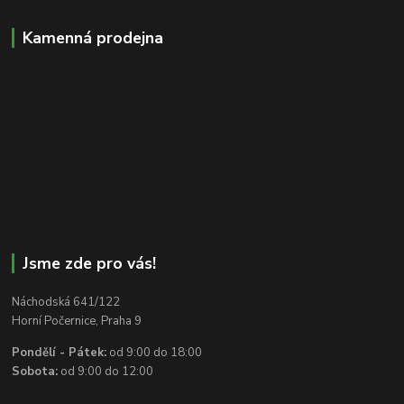
Kamenná prodejna
Jsme zde pro vás!
Náchodská 641/122
Horní Počernice, Praha 9
Pondělí - Pátek:
od 9:00 do 18:00
Sobota:
od 9:00 do 12:00