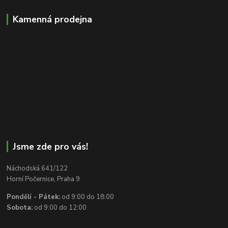
Kamenná prodejna
Jsme zde pro vás!
Náchodská 641/122
Horní Počernice, Praha 9
Pondělí - Pátek:
od 9:00 do 18:00
Sobota:
od 9:00 do 12:00