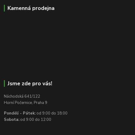
Kamenná prodejna
Jsme zde pro vás!
Náchodská 641/122
Horní Počernice, Praha 9
Pondělí - Pátek:
od 9:00 do 18:00
Sobota:
od 9:00 do 12:00