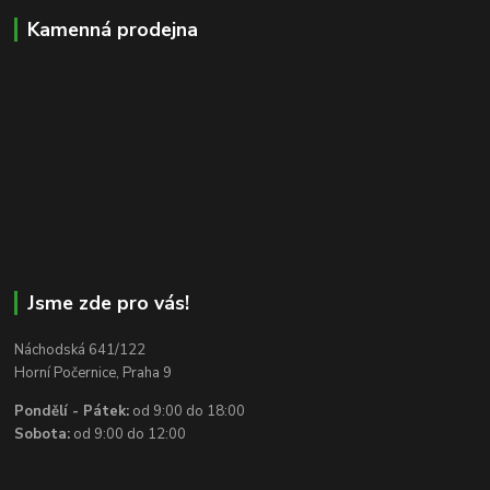
Kamenná prodejna
Jsme zde pro vás!
Náchodská 641/122
Horní Počernice, Praha 9
Pondělí - Pátek:
od 9:00 do 18:00
Sobota:
od 9:00 do 12:00