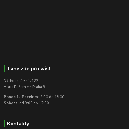
Jsme zde pro vás!
Náchodská 641/122
Horní Počernice, Praha 9
Pondělí - Pátek:
od 9:00 do 18:00
Sobota:
od 9:00 do 12:00
Kontakty