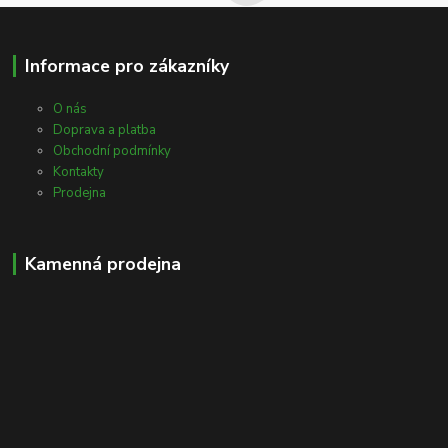
Informace pro zákazníky
O nás
Doprava a platba
Obchodní podmínky
Kontakty
Prodejna
Kamenná prodejna