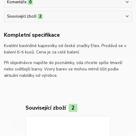
Komentáře
0
Související zboží
2
Kompletní specifikace
Kvalitní bavlněné kapesníky od české značky Etex. Prodává se v
balení 6-ti kusů. Cena je za celé balení.
Při objednávce napište do poznámky, zda chcete spíše tmavší
nebo světlejší barvy. Vzory barev se mohou mírně lišit podle
aktuání nabídky od výrobce.
Související zboží
2