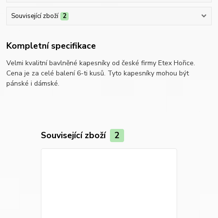
Související zboží
2
Kompletní specifikace
Velmi kvalitní bavlněné kapesníky od české firmy Etex Hořice.
Cena je za celé balení 6-ti kusů. Tyto kapesníky mohou být
pánské i dámské.
Související zboží
2