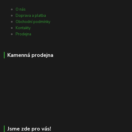
O nás
Doprava a platba
Obchodní podmínky
Kontakty
Prodejna
Kamenná prodejna
Jsme zde pro vás!