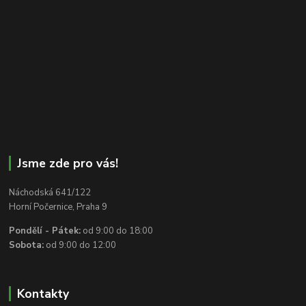
Jsme zde pro vás!
Náchodská 641/122
Horní Počernice, Praha 9
Pondělí - Pátek:
od 9:00 do 18:00
Sobota:
od 9:00 do 12:00
Kontakty