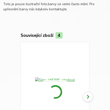
Toto je pouze ilustrační foto,barvy se velmi často mění. Pro
upřesnění barvy nás kdykoliv kontaktujte.
Související zboží
4