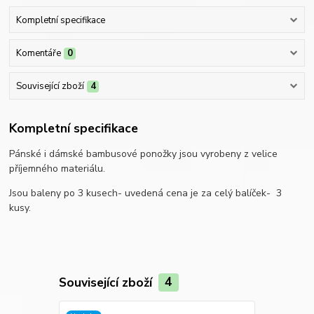
Kompletní specifikace
Komentáře
0
Související zboží
4
Kompletní specifikace
Pánské i dámské bambusové ponožky jsou vyrobeny z velice
příjemného materiálu.
Jsou baleny po 3 kusech- uvedená cena je za celý balíček- 3
kusy.
Související zboží
4