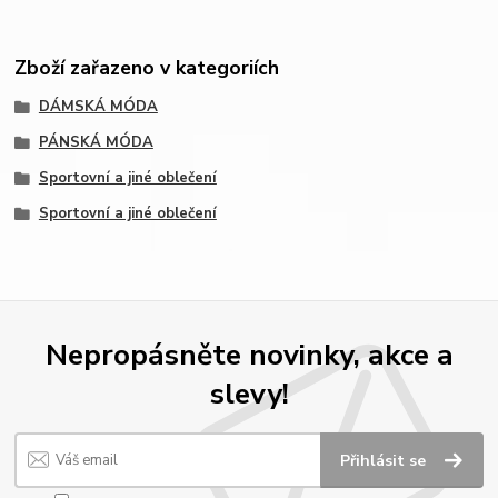
Zboží zařazeno v kategoriích
DÁMSKÁ MÓDA
PÁNSKÁ MÓDA
Sportovní a jiné oblečení
Sportovní a jiné oblečení
Nepropásněte novinky, akce a
slevy!
Přihlásit se