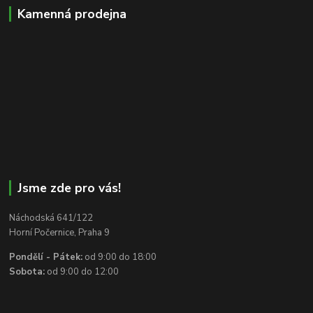
Kamenná prodejna
Jsme zde pro vás!
Náchodská 641/122
Horní Počernice, Praha 9
Pondělí - Pátek:
od 9:00 do 18:00
Sobota:
od 9:00 do 12:00