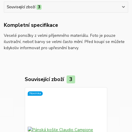
Související zboží
3
Kompletní specifikace
Veselé ponožky z velmi příjemného materiálu. Foto je pouze
ilustrační, neboť barvy se velmi často mění. Před koupí se můžete
kdykoliv informovat pro upřesnění barvy.
Související zboží
3
Novinka
Novinka