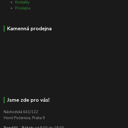
Kontakty
Prodejna
Kamenná prodejna
Jsme zde pro vás!
Náchodská 641/122
Horní Počernice, Praha 9