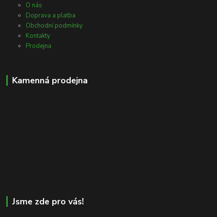
O nás
Doprava a platba
Obchodní podmínky
Kontakty
Prodejna
Kamenná prodejna
Jsme zde pro vás!