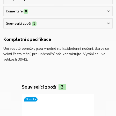
Komentáře
0
Související zboží
3
Kompletní specifikace
Uni veselé ponožky jsou vhodné na každodenní nošení. Barvy se
velmi často mění, pro upřesnění nás kontaktujte. Vyrábí se i ve
velikosti 39/42.
Související zboží
3
Novinka
Novinka