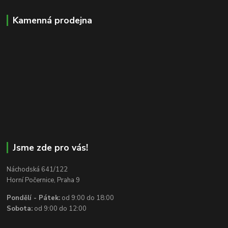
Kamenná prodejna
Jsme zde pro vás!
Náchodská 641/122
Horní Počernice, Praha 9
Pondělí - Pátek:
od 9:00 do 18:00
Sobota:
od 9:00 do 12:00