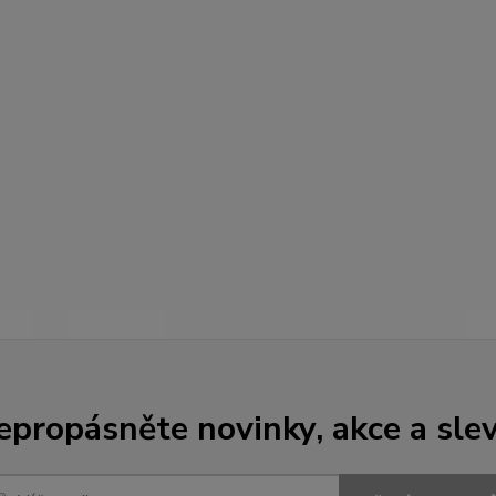
epropásněte novinky, akce a slev