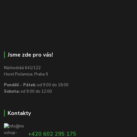
Jsme zde pro vás!
Náchodská 641/122
Horní Počernice, Praha 9
Pondělí - Pátek:
od 9:00 do 18:00
Sobota:
od 9:00 do 12:00
Kontakty
+420 602 295 175