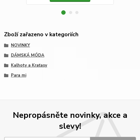
Zboží zařazeno v kategoriích
NOVINKY
DÁMSKÁ MÓDA
Kalhoty a Kraťasy
Para mi
Nepropásněte novinky, akce a
slevy!