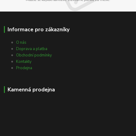
Informace pro zákazníky
O nás
Doprava a platba
Obchodní podmínky
Kontakty
Prodejna
Kamenná prodejna