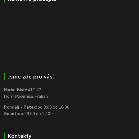
Jsme zde pro vás!
Náchodská 641/122
Horní Počernice, Praha 9
Pondělí - Pátek:
od 9:00 do 18:00
Sobota:
od 9:00 do 12:00
Kontakty