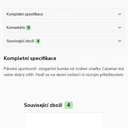
Kompletní specifikace
Komentáře
0
Související zboží
4
Kompletní specifikace
Pánská sportovně- elegantní bunda od známé značky Calamar má
velmi dobrý střih. Hodí se na denní nošení i k různým příležitostem.
Související zboží
4