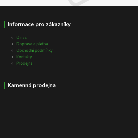
Informace pro zákazníky
O nás
Doprava a platba
Obchodní podmínky
Kontakty
Prodejna
Kamenná prodejna