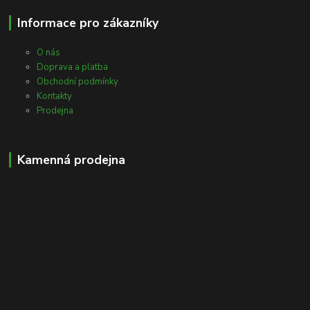
Informace pro zákazníky
O nás
Doprava a platba
Obchodní podmínky
Kontakty
Prodejna
Kamenná prodejna