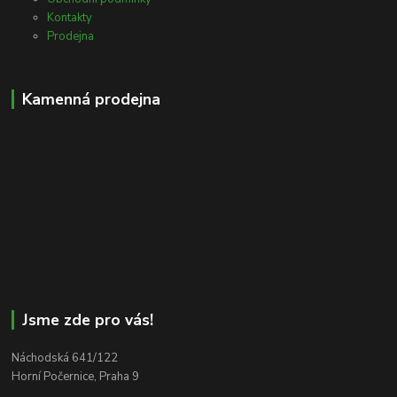
Kontakty
Prodejna
Kamenná prodejna
Jsme zde pro vás!
Náchodská 641/122
Horní Počernice, Praha 9