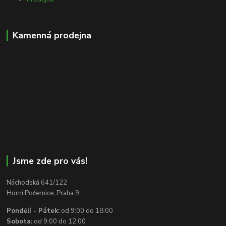
Kamenná prodejna
Jsme zde pro vás!
Náchodská 641/122
Horní Počernice, Praha 9
Pondělí - Pátek:
od 9:00 do 18:00
Sobota:
od 9:00 do 12:00