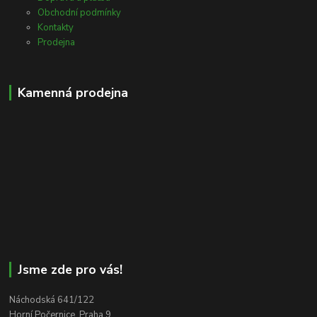
Obchodní podmínky
Kontakty
Prodejna
Kamenná prodejna
Jsme zde pro vás!
Náchodská 641/122
Horní Počernice, Praha 9